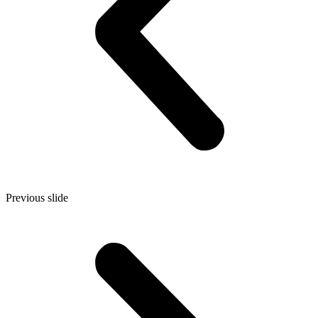
Previous slide