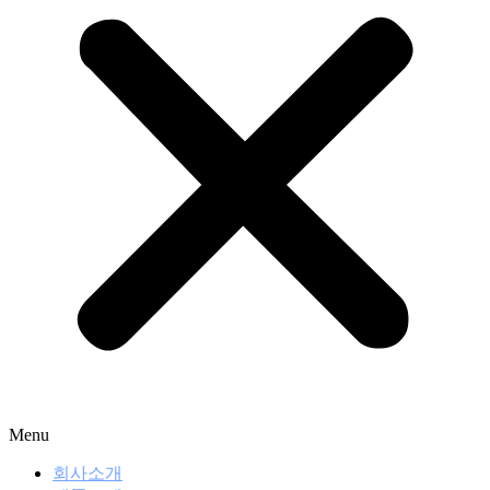
Menu
회사소개