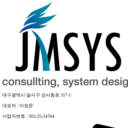
대구광역시 달서구 성서동로 317-1
대표자 : 이정문
사업자번호 : 503-25-54764