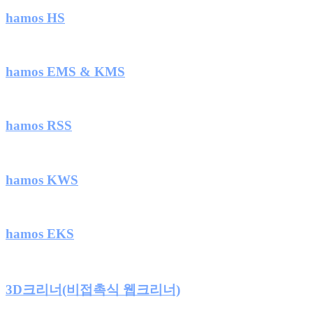
hamos HS
hamos EMS & KMS
hamos RSS
hamos KWS
hamos EKS
3D크리너(비접촉식 웹크리너)