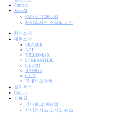
Contact
자료실
카다로그/매뉴얼
제이엠시스 소식및 뉴스
회사소개
제품소개
FRASER
ACI
YIELDMAX
STREAMTEK
QEEPO
HAMOS
CEIA
국내제조제품
설치후기
Contact
자료실
카다로그/매뉴얼
제이엠시스 소식및 뉴스