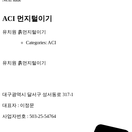
ACI 먼지털이기
유치원 흙먼지털이기
Categories:
ACI
유치원 흙먼지털이기
대구광역시 달서구 성서동로 317-1
대표자 : 이정문
사업자번호 : 503-25-54764