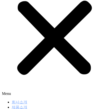
Menu
회사소개
제품소개