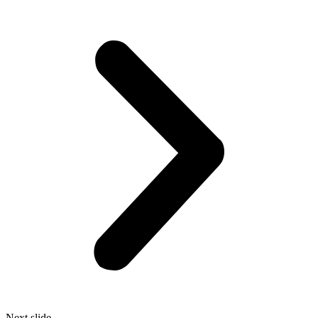
Next slide