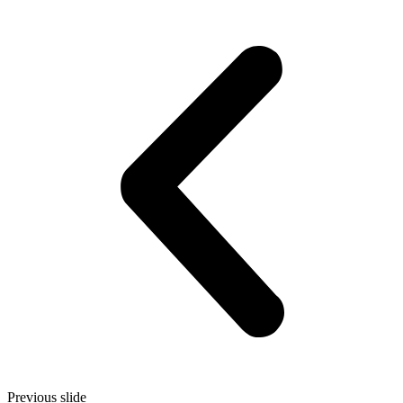
Previous slide