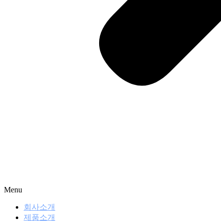
Menu
회사소개
제품소개